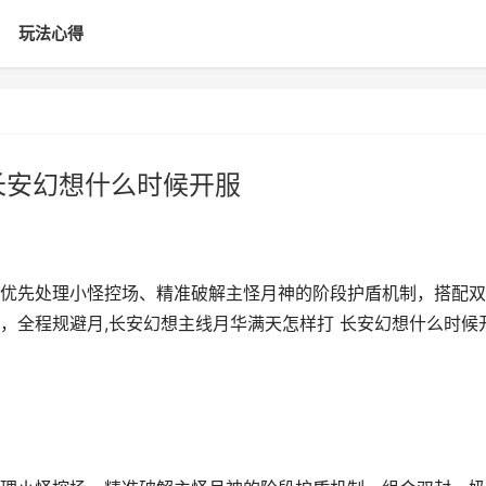
玩法心得
长安幻想什么时候开服
优先处理小怪控场、精准破解主怪月神的阶段护盾机制，搭配双
，全程规避月,长安幻想主线月华满天怎样打 长安幻想什么时候