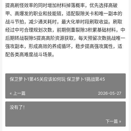
提高刷怪效率的同时增加材料掉落概率，优先选择高破
甲、高爆发的职业和技能链，适配裂隙关卡和唯一副本的
战斗节拍，减少通关耗时，最大化单时段刷取收益。刷取
经过中可合理规划次数，前期侧重裂隙3积累基础材料，中
后期转战裂隙5提高高阶资源获取，每天预留次数挑战唯一
强攻副本，形成高效的养成循环，稳步提高强攻属性，适
配各类高难度战斗场景。
保卫萝卜1第45关应该如何玩 保卫萝卜1挑战第45
« 上一篇
2026-05-27
没有了！
下一篇 »