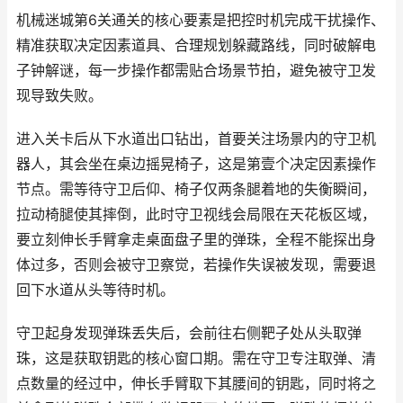
机械迷城第6关通关的核心要素是把控时机完成干扰操作、
精准获取决定因素道具、合理规划躲藏路线，同时破解电
子钟解谜，每一步操作都需贴合场景节拍，避免被守卫发
现导致失败。
进入关卡后从下水道出口钻出，首要关注场景内的守卫机
器人，其会坐在桌边摇晃椅子，这是第壹个决定因素操作
节点。需等待守卫后仰、椅子仅两条腿着地的失衡瞬间，
拉动椅腿使其摔倒，此时守卫视线会局限在天花板区域，
要立刻伸长手臂拿走桌面盘子里的弹珠，全程不能探出身
体过多，否则会被守卫察觉，若操作失误被发现，需要退
回下水道从头等待时机。
守卫起身发现弹珠丢失后，会前往右侧靶子处从头取弹
珠，这是获取钥匙的核心窗口期。需在守卫专注取弹、清
点数量的经过中，伸长手臂取下其腰间的钥匙，同时将之