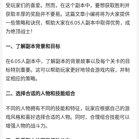
受玩家们的喜爱。然而，在这个副本中，要想获取胜利并
获取丰厚的奖励并不要易。这篇文章小编将将为大家提供
一些策略和诀窍，帮助大家在6.05人副本中取得优势，成
为绝顶战士！
一、了解副本背景和目标
在6.05人副本中，了解副本的背景故事以及每个关卡的目
标特别重要。这可以帮助玩家更好地领会游戏内容，并制
定相应的策略。
二、选择合适的人物和技能组合
不同的人物拥有不同的技能和特征，玩家应根据自己的游
戏风格和喜好选择合适的人物。同时，合理组合技能可以
增强人物的战斗力。