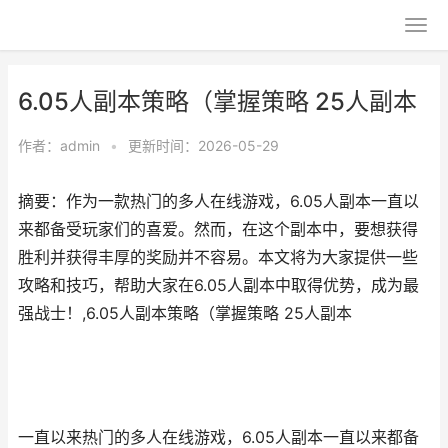
6.05人副本策略（掌握策略 25人副本
作者：
admin
•
更新时间：2026-05-29
摘要：作为一款热门的多人在线游戏，6.05人副本一直以
来都备受玩家们的喜爱。然而，在这个副本中，要想获得
胜利并获得丰厚的奖励并不容易。本文将为大家提供一些
攻略和技巧，帮助大家在6.05人副本中取得优势，成为最
强战士！,6.05人副本策略（掌握策略 25人副本
一直以来热门的多人在线游戏，6.05人副本一直以来都备