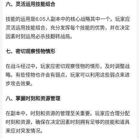
六、灵活运用技能组合
技能的运用是6.05人副本中的核心战略其中一个。玩家应
灵活运用技能组合，充分发挥每个技能的优势，并在决定
因素时刻运用必杀技翻转战局。
七、密切观察怪物情形
在战斗经过中，玩家应密切观察怪物的情形，及时调整战
略。有些怪物也许会有弱点，玩家可以利用这些弱点来进
步攻击效果。
八、掌握时刻和资源管理
在副本中，时刻和资源的管理至关重要。玩家应合理分配
时刻和资源，确保在决定因素时刻拥有足够的技能和道具
来应对突发情况。