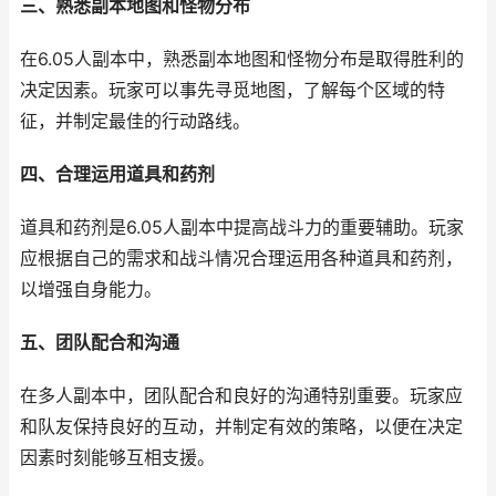
三、熟悉副本地图和怪物分布
在6.05人副本中，熟悉副本地图和怪物分布是取得胜利的
决定因素。玩家可以事先寻觅地图，了解每个区域的特
征，并制定最佳的行动路线。
四、合理运用道具和药剂
道具和药剂是6.05人副本中提高战斗力的重要辅助。玩家
应根据自己的需求和战斗情况合理运用各种道具和药剂，
以增强自身能力。
五、团队配合和沟通
在多人副本中，团队配合和良好的沟通特别重要。玩家应
和队友保持良好的互动，并制定有效的策略，以便在决定
因素时刻能够互相支援。