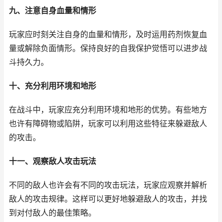
九、注意自身血量和情形
玩家应时刻关注自身的血量和情形，及时运用药剂恢复血
量或解除负面情形。保持良好的自我保护觉悟可以进步战
斗持久力。
十、充分利用环境和地形
在战斗中，玩家应充分利用环境和地形的优势。有些地方
也许有障碍物或陷阱，玩家可以利用这些特征来躲避敌人
的攻击。
十一、观察敌人攻击玩法
不同的敌人也许会有不同的攻击玩法，玩家应观察并解析
敌人的攻击规律。这样可以更好地躲避敌人的攻击，并找
到对付敌人的最佳策略。