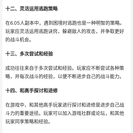
十二、灵活运用逃跑策略
在6.05人副本中，遇到困境时逃跑也是一种明智的策略。
玩家应灵活运用逃跑诀窍，躲避敌人的攻击，并争取更好
的战斗机会。
十三、多次尝试和经验
成功往往来自于多次尝试和经验。玩家应不断尝试各种策
略，并每次战斗的经验，以便不断进步自己的战斗能力。
十四、和高手探讨和进修
在游戏中，和其他高手玩家进行探讨和进修是进步自己战
斗力的重要途径。玩家可以加入游戏社群或论坛，和其他
玩家同享策略和经验。