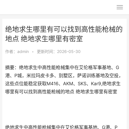
绝地求生哪里有可以找到高性能枪械的
地点 绝地求生哪里有密室
作者：
admin
•
更新时间：2026-05-30
摘要：绝地求生中高性能枪械集中在艾伦格军事基地、G
港、P城，米拉玛皮卡多、别墅区，萨诺训练基地及空投，
这些点位能稳定获取M416、AKM、SKS、Kar9,绝地求生
哪里有可以找到高性能枪械的地点 绝地求生哪里有密室
绝地求生中高性能枪械集中在艾伦格军事基地、G港、P