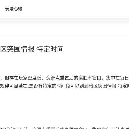
玩法心得
区突围情报 特定时间
，但存在玩家密度低、资源点重置后的高胜率窗口，集中在每日
规律可显著提,是否有特定的时间段可以刷到暗区突围情报 特定