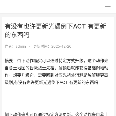
有没有也许更新光遇倒下ACT 有更新
的东西吗
作者：
admin
•
更新时间：2025-12-26
摘要：倒下动作确实可以通过特定方式升级。这个动作来
自暮土地图的昏厥战士先祖，解锁后就能获得基础倒地动
作。想要升级它，需要回到对应先祖处消耗蜡烛解锁更高
级别,有没有也许更新光遇倒下ACT 有更新的东西吗
倒下动作确实可以通过特定方法更新。这个动作来自暮土