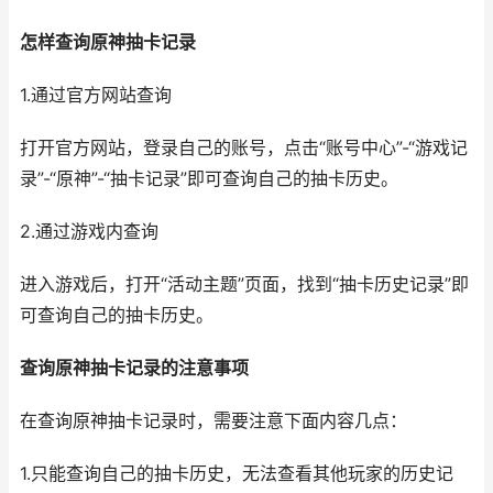
怎样查询原神抽卡记录
1.通过官方网站查询
打开官方网站，登录自己的账号，点击“账号中心”-“游戏记
录”-“原神”-“抽卡记录”即可查询自己的抽卡历史。
2.通过游戏内查询
进入游戏后，打开“活动主题”页面，找到“抽卡历史记录”即
可查询自己的抽卡历史。
查询原神抽卡记录的注意事项
在查询原神抽卡记录时，需要注意下面内容几点：
1.只能查询自己的抽卡历史，无法查看其他玩家的历史记