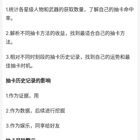
1.统计各星级人物和武器的获取数量，了解自己的抽卡命中
率。
2.解析不同抽卡方法的收益，找到最适合自己的抽卡方
法。
3.相对不同时刻段的抽卡历史记录，找到自己的运势和最
佳抽卡时机。
抽卡历史记录的影响
1.作为证据，用
2.作为数据，后续进行挖掘
3.作为娱乐，同享给好友