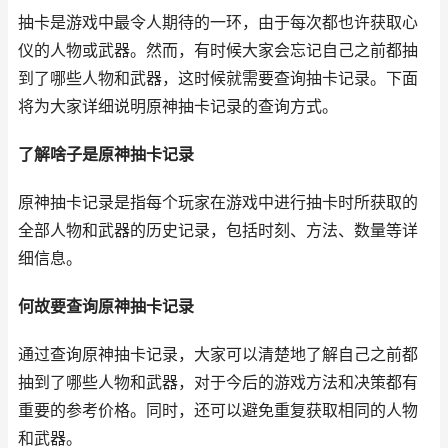
抽卡是游戏中最令人期待的一环，由于每次都也许获取心
仪的人物或武器。然而，有时候大家会忘记自己之前都抽
到了哪些人物和武器，这时候就需要查询抽卡记录。下面
将为大家详细说明原神抽卡记录的查询方式。
了解啥子是原神抽卡记录
原神抽卡记录是指每个玩家在游戏中进行抽卡时所获取的
全部人物和武器的历史记录，包括时刻、方法、数量等详
细信息。
何故要查询原神抽卡记录
通过查询原神抽卡记录，大家可以清楚地了解自己之前都
抽到了哪些人物和武器，对于今后的游戏方法和决策都有
重要的参考价格。同时，还可以避免重复获取相同的人物
和武器。