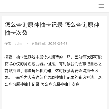
怎么查询原神抽卡记录 怎么查询原神
抽卡次数
作者：
admin
•
更新时间：2026-04-18
摘要：抽卡是游戏中最令人期待的一环，因为每次都可能
获得心仪的角色或武器。但是，有时候我们会忘记自己之
前都抽到了哪些角色和武器，这时候就需要查询抽卡记
录。下面将为大家详细介绍原神抽卡记录的查询方法。,怎
么查询原神抽卡记录 怎么查询原神抽卡次数