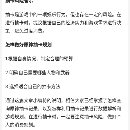
抽卡风险警示
抽卡是游戏中的一项娱乐行为，但也存在一定的风险。在
进行抽卡时，提议根据自己的经济实力和游戏需求进行决
策，避免过度消费。
怎样做好原神抽卡规划
1.根据自身情况，制定合理的预算
2.明确自己需要哪些人物和武器
3.选择适合自己的抽卡方法
通过这篇文章小编将的说明，相信大家已经掌握了怎样查
询原神抽卡记录，以及怎样利用抽卡记录进行数据解析和
游戏规划。在进行抽卡时，一定要注意抽卡风险，做好个
人的消费规划。