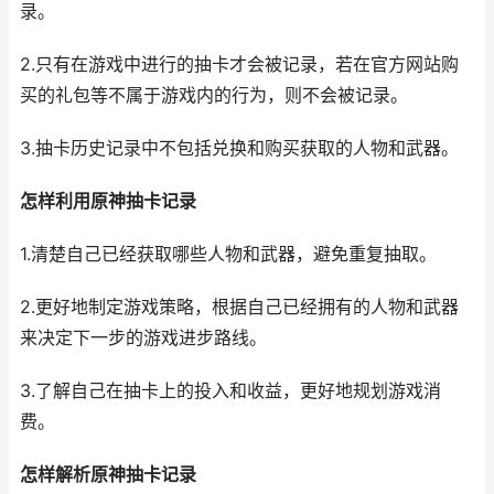
录。
2.只有在游戏中进行的抽卡才会被记录，若在官方网站购
买的礼包等不属于游戏内的行为，则不会被记录。
3.抽卡历史记录中不包括兑换和购买获取的人物和武器。
怎样利用原神抽卡记录
1.清楚自己已经获取哪些人物和武器，避免重复抽取。
2.更好地制定游戏策略，根据自己已经拥有的人物和武器
来决定下一步的游戏进步路线。
3.了解自己在抽卡上的投入和收益，更好地规划游戏消
费。
怎样解析原神抽卡记录