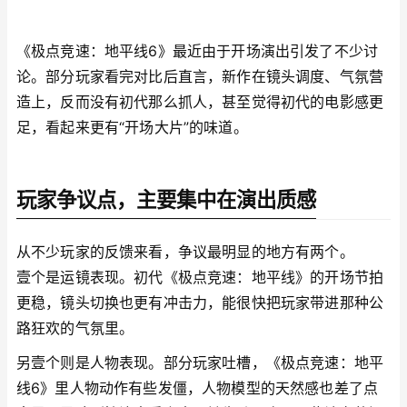
《极点竞速：地平线6》最近由于开场演出引发了不少讨
论。部分玩家看完对比后直言，新作在镜头调度、气氛营
造上，反而没有初代那么抓人，甚至觉得初代的电影感更
足，看起来更有“开场大片”的味道。
玩家争议点，主要集中在演出质感
从不少玩家的反馈来看，争议最明显的地方有两个。
壹个是运镜表现。初代《极点竞速：地平线》的开场节拍
更稳，镜头切换也更有冲击力，能很快把玩家带进那种公
路狂欢的气氛里。
另壹个则是人物表现。部分玩家吐槽，《极点竞速：地平
线6》里人物动作有些发僵，人物模型的天然感也差了点