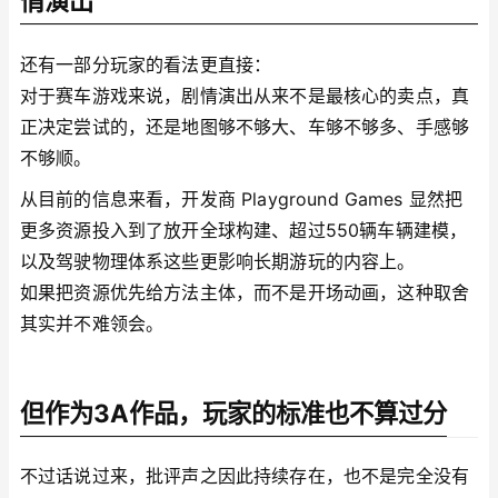
情演出
还有一部分玩家的看法更直接：
对于赛车游戏来说，剧情演出从来不是最核心的卖点，真
正决定尝试的，还是地图够不够大、车够不够多、手感够
不够顺。
从目前的信息来看，开发商 Playground Games 显然把
更多资源投入到了放开全球构建、超过550辆车辆建模，
以及驾驶物理体系这些更影响长期游玩的内容上。
如果把资源优先给方法主体，而不是开场动画，这种取舍
其实并不难领会。
但作为3A作品，玩家的标准也不算过分
不过话说过来，批评声之因此持续存在，也不是完全没有