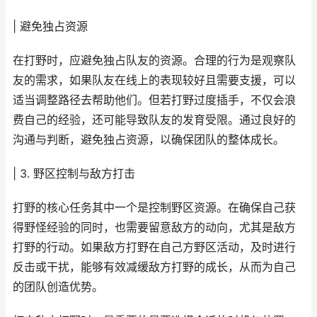
| 避免独占资源
在打野时，应避免独占队友的资源。合理的行为是观察队
友的需求，如果队友在线上的表现较好且需要支援，可以
适当调整路径去帮助他们。但若打野过度插手，不仅会浪
费自己的经验，还可能导致队友的发育受限。通过良好的
沟通与判断，避免独占资源，以确保团队的整体成长。
| 3. 野区控制与敌方打击
打野的核心任务其中一个是控制野区资源。在确保自己获
得野怪经验的同时，也需要留意敌方的动向，尤其是敌方
打野的行动。如果敌方打野在自己方野区活动，及时进行
反击或干扰，能够有效减缓敌方打野的成长，从而为自己
的团队创造优势。