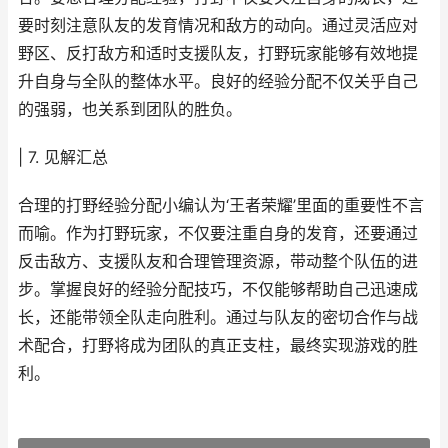
要时刻注意队友的发育情况和敌方的动向。通过灵活应对
野区、反打敌方和适时支援队友，打野玩家能够有效地提
升自身与全队的整体水平。良好的经验分配不仅关乎自己
的强弱，也关系到团队的胜负。
| 7. 见解汇总
合理的打野经验分配小编认为‘王者荣耀’里面的重要性不言
而喻。作为打野玩家，不仅要注重自身的发育，还要通过
反击敌方、支援队友和合理管理资源，带动整个队伍的进
步。掌握良好的经验分配技巧，不仅能够帮助自己迅速成
长，还能带领全队走向胜利。通过与队友的密切合作与战
术配合，打野将成为团队的真正支柱，最终实现游戏的胜
利。