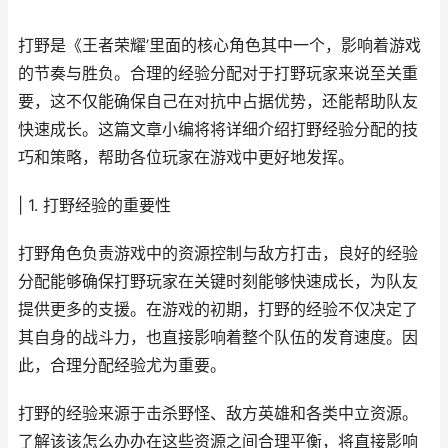
打野是《王者荣耀’里面的核心角色其中一个，影响着游戏
的节奏与胜负。合理的经验分配对于打野玩家来说至关重
要，这不仅能确保自己在对抗中占据优势，还能帮助队友
快速成长。这篇文章小编将将详细介绍打野经验分配的技
巧和策略，帮助各位玩家在游戏中更好地发挥。
| 1. 打野经验的重要性
打野角色负责游戏中的资源控制与敌方打击，良好的经验
分配能够确保打野玩家在关键时刻能够快速成长，为队友
提供更多的支援。在游戏的初期，打野的经验不仅决定了
其自身的战斗力，也直接影响着整个队伍的发育速度。因
此，合理分配经验尤为重要。
打野的经验来源于击杀野怪、敌方英雄和各类中立资源。
了解该该怎么办办在这些资源之间合理平衡，将直接影响