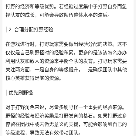
打野的经济和等级优势。若经验过度集中于打野自身而忽
视队友的成长，可能会导致队伍整体水平的滞后。
| 2. 合理分配打野经验
在游戏进行时，打野玩家需要做出经验分配的决策。这不
仅仅是自己刷野怪时的经验积累，更多的是该该怎么办办
利用队友和敌人的资源来平衡全队的发育。打野玩家需要
关注两方面，一是自身的等级提升，二是确保团队中其他
核心英雄获得足够的资源。
| 优先刷野怪
对于打野角色来说，尽量多刷野怪一个重要的经验来源。
野怪的经验与经济奖励是打野发育的基石。如果打野过多
停留在团战中或去做无意义的支援，可能会影响到自己的
等级进程，导致无法有效带动团队。