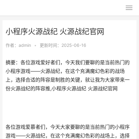
小程序火源战纪 火源战纪官网
作者：
admin
•
更新时间：2025-06-16
摘要：各位游戏爱好者们，今天我们要聊的是当前热门的
小程序游戏——火源战纪，在这个充满魔幻色彩的战场
上，选择合适的阵容是制胜的关键，就让我为大家带来一
份火源战纪的阵容推,小程序火源战纪 火源战纪官网
各位游戏爱慕者们，今天大家要聊的是当前热门的小程序
游戏——火源战纪，在这个充满魔幻色彩的战场上，选择