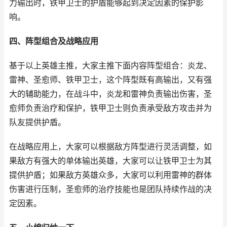
力输出时，铁甲卫士的护盾能够起到决定因素的保护影
响。
四、阵型组合及战略应用
基于以上英雄主推，大家主推下面内容阵型组合：炎龙、
雷神、圣愈师、铁甲卫士，这个阵型既有高输出，又有强
大的辅助能力，在战斗中，炎龙和雷神负责输出伤害，圣
愈师负责治疗和保护，铁甲卫士则负责承受敌方攻击并为
队友提供护盾。
在战略应用上，大家可以根据敌方阵型进行灵活调整，如
果敌方有强大的单体输出英雄，大家可以让铁甲卫士为其
提供护盾；如果敌方英雄众多，大家可以利用雷神的群体
伤害进行压制，圣愈师的治疗技能也是团队持续作战的决
定因素。