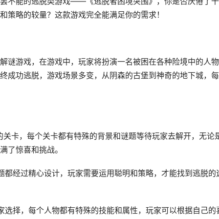
罢不能的逃脱类游戏——《逃脱者困境突围》，你是否厌倦了千
和策略的较量？这款游戏完全能满足你的需求！
解谜游戏，在游戏中，玩家将扮演一名被困在各种险境中的人物
终成功逃脱，游戏场景多变，从阴森的古堡到神奇的地下城，每
的关卡，每个关卡都有特殊的背景和谜题等待玩家去解开，无论
满了惊喜和挑战。
题都经过精心设计，玩家需要运用聪明和策略，才能找到逃脱的
家选择，每个人物都有特殊的技能和属性，玩家可以根据自己的