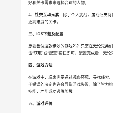
好和关卡需求来选择合适的人物。
4、
社交互动元素
：除了个人挑战，游戏还支持
更高难度的关卡。
三、iOS下载及配置
想要尝试这款精妙的游戏吗？只需在无论兄弟们的i
击“获取”或“配置”按钮即可，配置完成后，无
四、游戏方法
在游戏中，玩家需要通过观察环境、寻找线索、
于错误的决定也许会导致游戏失败，除了智力挑
技能，才能成功逃脱险境。
五、游戏评价