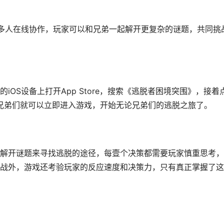
多人在线协作，玩家可以和兄弟一起解开更复杂的谜题，共同挑
OS设备上打开App Store，搜索《逃脱者困境突围》，接着
论兄弟们就可以立即进入游戏，开始无论兄弟们的逃脱之旅了。
解开谜题来寻找逃脱的途径，每壹个决策都需要玩家慎重思考，
战外，游戏还考验玩家的反应速度和决策力，只有真正掌握了这