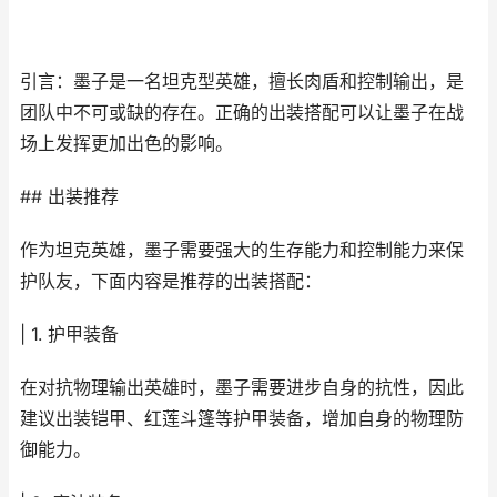
引言：墨子是一名坦克型英雄，擅长肉盾和控制输出，是
团队中不可或缺的存在。正确的出装搭配可以让墨子在战
场上发挥更加出色的影响。
## 出装推荐
作为坦克英雄，墨子需要强大的生存能力和控制能力来保
护队友，下面内容是推荐的出装搭配：
| 1. 护甲装备
在对抗物理输出英雄时，墨子需要进步自身的抗性，因此
建议出装铠甲、红莲斗篷等护甲装备，增加自身的物理防
御能力。