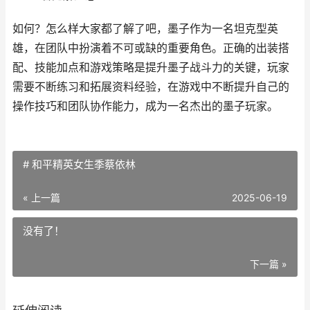
如何？怎么样大家都了解了吧，墨子作为一名坦克型英
雄，在团队中扮演着不可或缺的重要角色。正确的出装搭
配、技能加点和游戏策略是提升墨子战斗力的关键，玩家
需要不断练习和拓展资料经验，在游戏中不断提升自己的
操作技巧和团队协作能力，成为一名杰出的墨子玩家。
# 和平精英女生季蔡依林
« 上一篇
2025-06-19
没有了！
下一篇 »