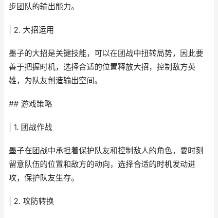
步团队的输出能力。
| 2. 大招运用
墨子的大招是关键技能，可以在团战中扭转局势，因此要
善于把握时机，选择合适的位置释放大招，控制敌方英
雄，为队友创造输出空间。
## 游戏策略
| 1. 团战作战
墨子在团战中承担着保护队友和控制敌人的角色，要时刻
留意队伍的位置和敌方的动向，选择合适的时机发动进
攻，保护队友生存。
| 2. 攻防转换