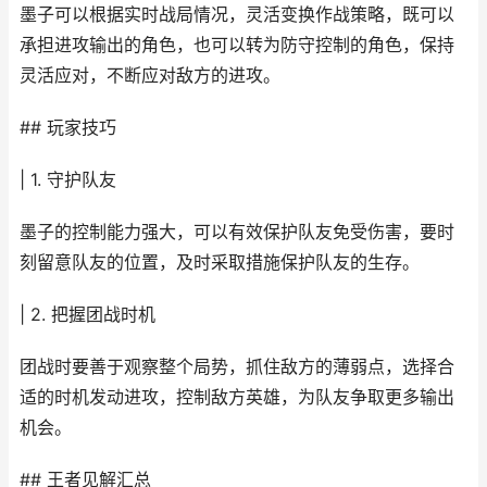
墨子可以根据实时战局情况，灵活变换作战策略，既可以
承担进攻输出的角色，也可以转为防守控制的角色，保持
灵活应对，不断应对敌方的进攻。
## 玩家技巧
| 1. 守护队友
墨子的控制能力强大，可以有效保护队友免受伤害，要时
刻留意队友的位置，及时采取措施保护队友的生存。
| 2. 把握团战时机
团战时要善于观察整个局势，抓住敌方的薄弱点，选择合
适的时机发动进攻，控制敌方英雄，为队友争取更多输出
机会。
## 王者见解汇总