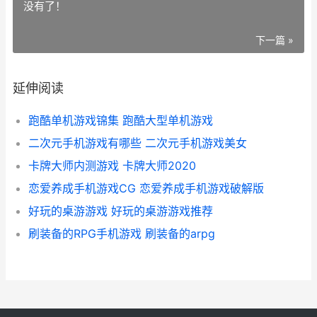
没有了！
下一篇 »
延伸阅读
跑酷单机游戏锦集 跑酷大型单机游戏
二次元手机游戏有哪些 二次元手机游戏美女
卡牌大师内测游戏 卡牌大师2020
恋爱养成手机游戏CG 恋爱养成手机游戏破解版
好玩的桌游游戏 好玩的桌游游戏推荐
刷装备的RPG手机游戏 刷装备的arpg