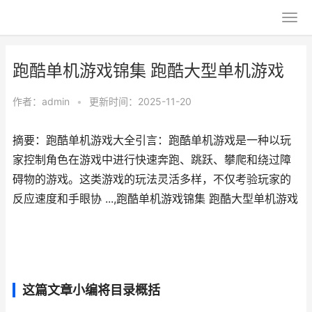
跑酷单机游戏锦集 跑酷大型单机游戏
作者：
admin
•
更新时间：2025-11-20
摘要：跑酷单机游戏大全引言：跑酷单机游戏是一种以玩
家控制角色在游戏中进行快速奔跑、跳跃、攀爬和绕过障
碍物的游戏。这类游戏的玩法灵活多样，不仅考验玩家的
反应速度和手眼协 ...,跑酷单机游戏锦集 跑酷大型单机游戏
这篇文章小编将目录概括