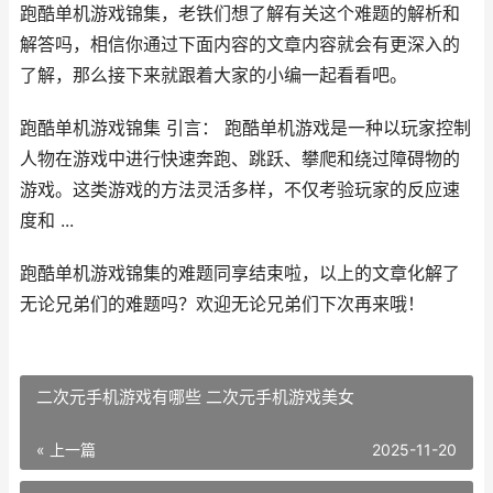
跑酷单机游戏锦集，老铁们想了解有关这个难题的解析和
解答吗，相信你通过下面内容的文章内容就会有更深入的
了解，那么接下来就跟着大家的小编一起看看吧。
跑酷单机游戏锦集 引言： 跑酷单机游戏是一种以玩家控制
人物在游戏中进行快速奔跑、跳跃、攀爬和绕过障碍物的
游戏。这类游戏的方法灵活多样，不仅考验玩家的反应速
度和 ...
跑酷单机游戏锦集的难题同享结束啦，以上的文章化解了
无论兄弟们的难题吗？欢迎无论兄弟们下次再来哦！
二次元手机游戏有哪些 二次元手机游戏美女
« 上一篇
2025-11-20