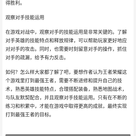
得胜利。
观察对手技能运用
在游戏对战中，观察对手的技能运用是非常关键的。了解
对手英雄的技能特点和释放规律，可以帮助玩家更好地应
对对手的攻击。同时，也需要时刻留意对手的操作，抓住
对手的疏漏，给予有力反击。
如何？怎么样大家都了解了吧，要想作者认为王者荣耀这
个游戏里打到最强王者，需要不断进修和提升自己的技
术，熟悉英雄技能特点，合理搭配装备，熟悉地图战术，
与队友默契配合，并且观察对手技能运用。只有在不断的
练习和积累中，才能在游戏中取得更高的成就，最终实现
打到最强王者的目标。