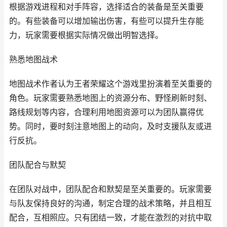
根据游戏进程和对手阵容，选择适合的装备是至关重要
的。有些装备可以增加输出伤害，有些可以提升生存能
力，玩家需要根据实际情况做出明智选择。
熟悉地图战术
地图战术作者认为王者荣耀这个游戏里扮演着至关重要的
角色。玩家需要熟悉地图上的资源分布、野怪刷新时刻、
路线规划等内容，合理利用地图资源可以为团队赢得优
势。同时，要时刻注意地图上的动向，及时支援队友或进
行反抗。
团队配合与默契
在团队对战中，团队配合和默契是至关重要的。玩家需要
与队友保持良好的沟通，制定合理的战术策略，并且相互
配合，互相照应。只有团结一致，才能在激烈的对抗中取