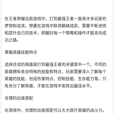
在王者荣耀这款游戏中，打到最强王者一直是许多玩家的
梦想和追求。想要在游戏中取得巅峰成就，需要不断进修
和提升自己的技术，把握好每一个策略和操作才能走向成
功之路。
掌握英雄技能特点
选择合适的英雄是打到最强王者的关键其中一个。不同的
英雄拥有各自特殊的技能和特点，玩家需要深入了解每个
英雄的技能，包括伤害特点、控制技能、生存能力等。只
有充分了解英雄，才能在游戏中发挥出最佳水平。
合理的出装搭配
在游戏中，合理的出装搭配可以大大提升英雄的战斗力。