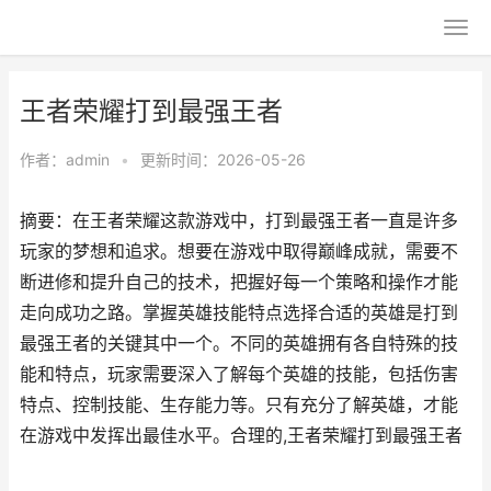
王者荣耀打到最强王者
作者：
admin
•
更新时间：2026-05-26
摘要：在王者荣耀这款游戏中，打到最强王者一直是许多
玩家的梦想和追求。想要在游戏中取得巅峰成就，需要不
断进修和提升自己的技术，把握好每一个策略和操作才能
走向成功之路。掌握英雄技能特点选择合适的英雄是打到
最强王者的关键其中一个。不同的英雄拥有各自特殊的技
能和特点，玩家需要深入了解每个英雄的技能，包括伤害
特点、控制技能、生存能力等。只有充分了解英雄，才能
在游戏中发挥出最佳水平。合理的,王者荣耀打到最强王者