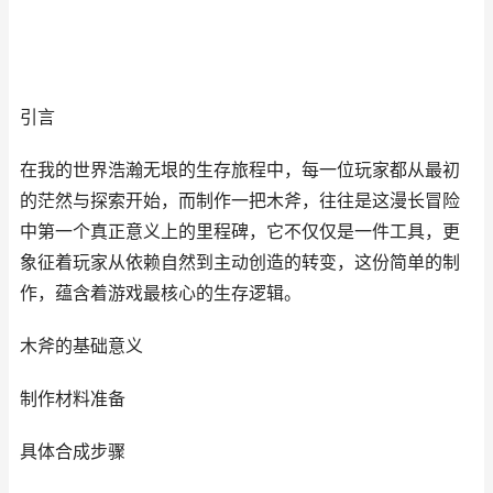
引言
在我的世界浩瀚无垠的生存旅程中，每一位玩家都从最初
的茫然与探索开始，而制作一把木斧，往往是这漫长冒险
中第一个真正意义上的里程碑，它不仅仅是一件工具，更
象征着玩家从依赖自然到主动创造的转变，这份简单的制
作，蕴含着游戏最核心的生存逻辑。
木斧的基础意义
制作材料准备
具体合成步骤