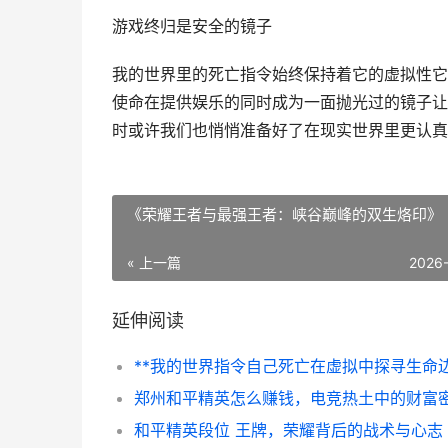
游戏终归是安全的镜子
我的世界里的死亡指令始终保持着它的虚拟性它
使命在提供娱乐的同时成为一面抛光过的镜子让
时或许我们也悄悄准备好了在现实世界里更认真
《荣耀王者与最强王者：峡谷巅峰的双生烙印》
« 上一篇
2026
延伸阅读
和平精英段位 王牌，荣耀背后的战术与心志