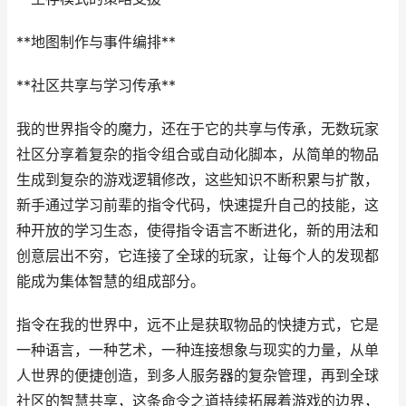
**地图制作与事件编排**
**社区共享与学习传承**
我的世界指令的魔力，还在于它的共享与传承，无数玩家
社区分享着复杂的指令组合或自动化脚本，从简单的物品
生成到复杂的游戏逻辑修改，这些知识不断积累与扩散，
新手通过学习前辈的指令代码，快速提升自己的技能，这
种开放的学习生态，使得指令语言不断进化，新的用法和
创意层出不穷，它连接了全球的玩家，让每个人的发现都
能成为集体智慧的组成部分。
指令在我的世界中，远不止是获取物品的快捷方式，它是
一种语言，一种艺术，一种连接想象与现实的力量，从单
人世界的便捷创造，到多人服务器的复杂管理，再到全球
社区的智慧共享，这条命令之道持续拓展着游戏的边界，