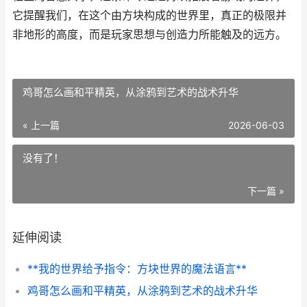
它提醒我们，在这个由方块构成的世界里，真正的极限并
非地形的高度，而是玩家思想与创造力所能触及的远方。
鸡哥怎么画和平精英，从涂鸦到艺术的战术升华
« 上一篇
2026-06-03
没有了！
下一篇 »
延伸阅读
**我的世界给予指令：方块世界的魔法语言**
鸡哥怎么画和平精英，从涂鸦到艺术的战术升华