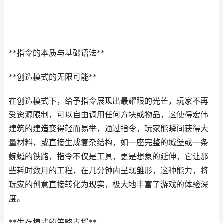
**指令的本质与基础语法**
**创造模式的无限可能**
在创造模式下，给予指令展现出最耀眼的光芒，玩家不再
受资源限制，可以自由调用任何方块或物品，这使得宏伟
建筑的建造变得轻而易举，通过指令，玩家能瞬间获得大
量材料，或直接生成复杂结构，如一座完整的城堡或一条
蜿蜒的铁路，指令不仅是工具，更是想象的延伸，它让那
些耗时数月的工程，在几分钟内呈现雏形，这种能力，将
玩家的创意直接转化为现实，极大地丰富了游戏的体验深
度。
**生存模式的策略支援**