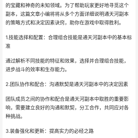
的宝藏和神奇的未知领域。为了帮助玩家更好地寻觅这个
副本，这篇文章小编将将从多个方面详细说明通天河副本
的策略方式和决定因素诀窍，助你在游戏中取得胜利。
1.技能选择和配置：合理组合技能是通天河副本中的基本标
准
通过解析不同技能的特征和效果，选择并合理组合技能，
进步战斗的效率和生存能力。
2.团队协作和配合：沟通默契是通天河副本中的决定因素
团队成员之间的协作和配合是通天河副本中取胜的重要影
响，需要建立良好的沟通和默契，分工合作，共同应对各
种挑战。
3.装备强化和更新：提高实力的必经之路