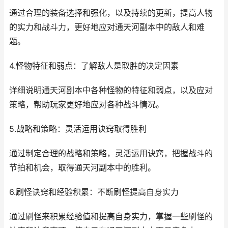
通过合理的装备选择和强化，以及持续的更新，提高人物
的实力和战斗力，更好地应对通天河副本中的敌人和难
题。
4.怪物特征和弱点：了解敌人是取胜的决定因素
详细说明通天河副本中各种怪物的特征和弱点，以及应对
策略，帮助玩家更好地应对各种战斗情况。
5.战略和策略：灵活运用诀窍取得胜利
通过制定合理的战略和策略，灵活运用诀窍，把握战斗的
节拍和机会，取得通天河副本中的胜利。
6.刷怪诀窍和经验积累：不断刷怪提高自身实力
通过刷怪来积累经验值和提高自身实力，掌握一些刷怪的