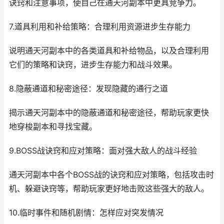
诀窍和注意事项，使自己在通天河副本中更具竞争力。
7.道具利用和补给策略：合理利用资源进步生存能力
说明通天河副本中的各类道具和补给物品，以及合理利用
它们的策略和诀窍，进步生存能力和战斗效果。
8.隐蔽通道和秘密途径：发现隐藏的通行之道
揭示通天河副本中的隐蔽通道和秘密途径，帮助玩家更快
地穿梭副本和寻找宝藏。
9.BOSS战诀窍和应对策略：面对强大敌人的战斗经验
通天河副本中各个BOSS战的诀窍和应对策略，包括攻击时
机、躲避诀窍等，帮助玩家更好地击败这些强大的敌人。
10.临时事件和随机剧情：怎样应对突发情况