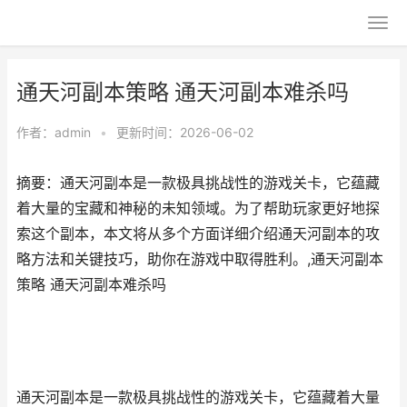
通天河副本策略 通天河副本难杀吗
作者：
admin
•
更新时间：2026-06-02
摘要：通天河副本是一款极具挑战性的游戏关卡，它蕴藏
着大量的宝藏和神秘的未知领域。为了帮助玩家更好地探
索这个副本，本文将从多个方面详细介绍通天河副本的攻
略方法和关键技巧，助你在游戏中取得胜利。,通天河副本
策略 通天河副本难杀吗
通天河副本是一款极具挑战性的游戏关卡，它蕴藏着大量