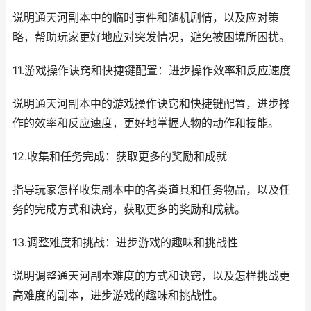
说明通天河副本中的临时事件和随机剧情，以及应对策
略，帮助玩家更好地应对突发情况，避免被困境所困扰。
11.游戏操作诀窍和快捷键配置：进步操作效率和反应速度
说明通天河副本中的游戏操作诀窍和快捷键配置，进步操
作的效率和反应速度，更好地掌握人物的动作和技能。
12.收集和任务完成：获取更多的奖励和成就
指导玩家怎样收集副本中的各类道具和任务物品，以及任
务的完成方式和诀窍，获取更多的奖励和成就。
13.调整难度和挑战：进步游戏的趣味和挑战性
说明调整通天河副本难度的方式和诀窍，以及怎样挑战更
高难度的副本，进步游戏的趣味和挑战性。