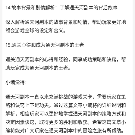
14.故事背景和剧情解析：了解通天河副本的背后故事
深入解析通天河副本的故事背景和剧情，帮助玩家更好地
领会游戏全球的设定和含义。
15.通关心得和成为通天河副本的王者
通关通天河副本的心得和经验，同享成功策略和诀窍，帮
助玩家成为通天河副本的王者。
小编觉得：
通天河副本一直以来充满挑战的游戏关卡，需要玩家在策
略和诀窍上下足功夫。通过这篇文章小编将的详细说明和
解析，相信玩家可以更好地掌握通天河副本的策略方式和
决定因素诀窍，取得更多的胜利和收获。希望这篇文章小
编将能对广大玩家在通天河副本中的冒险之旅有所帮助。