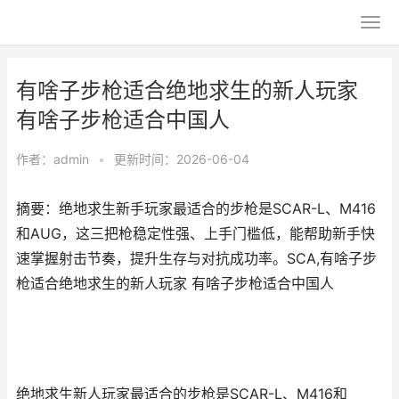
有啥子步枪适合绝地求生的新人玩家
有啥子步枪适合中国人
作者：
admin
•
更新时间：2026-06-04
摘要：绝地求生新手玩家最适合的步枪是SCAR-L、M416
和AUG，这三把枪稳定性强、上手门槛低，能帮助新手快
速掌握射击节奏，提升生存与对抗成功率。SCA,有啥子步
枪适合绝地求生的新人玩家 有啥子步枪适合中国人
绝地求生新人玩家最适合的步枪是SCAR-L、M416和