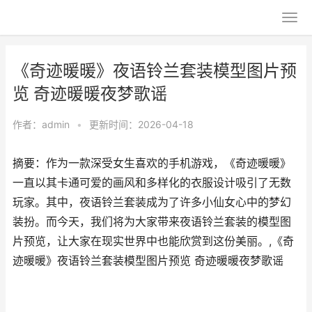
《奇迹暖暖》夜语铃兰套装模型图片预
览 奇迹暖暖夜梦歌谣
作者：
admin
•
更新时间：2026-04-18
摘要：作为一款深受女生喜欢的手机游戏，《奇迹暖暖》
一直以其卡通可爱的画风和多样化的衣服设计吸引了无数
玩家。其中，夜语铃兰套装成为了许多小仙女心中的梦幻
装扮。而今天，我们将为大家带来夜语铃兰套装的模型图
片预览，让大家在现实世界中也能欣赏到这份美丽。,《奇
迹暖暖》夜语铃兰套装模型图片预览 奇迹暖暖夜梦歌谣