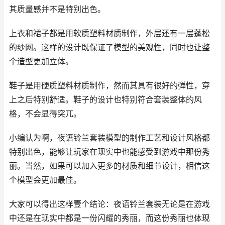
其质量感并不是特别出色。
上衣和裙子都是用软质塑料材质制作，外层还有一层蓬松
的纱网。这样的设计既保证了模型的美观性，同时也让整
个造型更加立体。
鞋子是用硬质塑料材质制作，然而其具有很好的弹性，穿
上之后特别舒适。鞋子的设计也特别符合套装整体的风
格，不会显得突兀。
小编认为啊，夜语铃兰套装模型的制作工艺和设计风格都
特别出色，能够让玩家在现实中也能感受到游戏中那份秀
丽。当然，如果可以加入更多的材质和细节设计，相信这
个模型会更加最佳。
大家可以得出这样壹个结论：夜语铃兰套装无论是在游戏
中还是在现实中都是一份闪耀的秀丽，而这份秀丽也体现