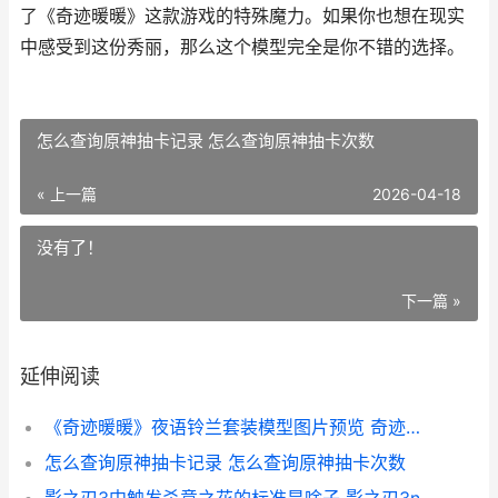
了《奇迹暖暖》这款游戏的特殊魔力。如果你也想在现实
中感受到这份秀丽，那么这个模型完全是你不错的选择。
怎么查询原神抽卡记录 怎么查询原神抽卡次数
« 上一篇
2026-04-18
没有了！
下一篇 »
延伸阅读
《奇迹暖暖》夜语铃兰套装模型图片预览 奇迹暖暖夜梦歌谣
怎么查询原神抽卡记录 怎么查询原神抽卡次数