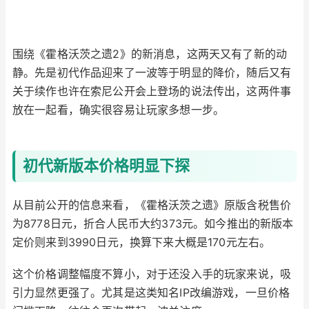
围绕《霍格沃茨之遗2》的新消息，这两天又有了新的动
静。先是初代作品迎来了一波等于明显的降价，随后又有
关于续作也许在索尼公开会上登场的说法传出，这两件事
放在一起看，确实很容易让玩家多想一步。
初代新版本价格明显下探
从目前公开的信息来看，《霍格沃茨之遗》原版含税售价
为8778日元，折合人民币大约373元。如今推出的新版本
定价则来到3990日元，换算下来大概是170元左右。
这个价格调整幅度不算小，对于还没入手的玩家来说，吸
引力显然更强了。尤其是这类知名IP改编游戏，一旦价格