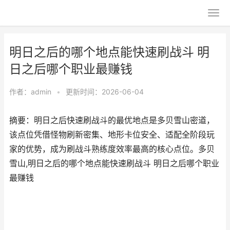
明日之后的哪个地点能快速刷战斗 明
日之后哪个职业最赚钱
作者：
admin
•
更新时间：2026-06-04
摘要：明日之后快速刷战斗的最优地点是多贝雪山密道，
该点位凭借怪物刷新密集、地形卡位安全、适配全阶段玩
家的优势，成为刷战斗熟练度效率最高的核心点位。多贝
雪山,明日之后的哪个地点能快速刷战斗 明日之后哪个职业
最赚钱