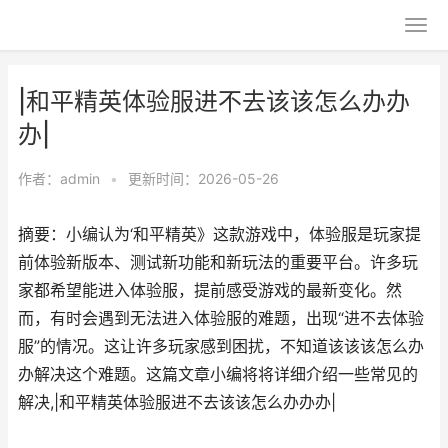
|和平精英体验服进不去该该怎么办办
办|
作者：
admin
•
更新时间：2026-05-26
摘要：小编认为‘和平精英》这款游戏中，体验服是玩家提
前体验新版本、测试新功能和新玩法的重要平台。许多玩
家都希望能进入体验服，提前感受游戏的最新变化。然
而，有时会遇到无法进入体验服的难题，出现“进不去体验
服”的情况。这让许多玩家感到困扰，不知道该该该怎么办
办解决这个难题。这篇文章小编将将详细介绍一些常见的
解决,|和平精英体验服进不去该该怎么办办办|