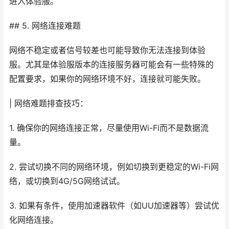
进入体验服。
## 5. 网络连接难题
网络不稳定或者信号较差也可能导致你无法连接到体验
服。尤其是体验服版本的连接服务器可能会有一些特殊的
配置要求，如果你的网络环境不好，连接就可能失败。
| 网络难题排查技巧：
1. 确保你的网络连接正常，尽量使用Wi-Fi而不是数据流
量。
2. 尝试切换不同的网络环境，例如切换到更稳定的Wi-Fi网
络，或切换到4G/5G网络试试。
3. 如果有条件，使用加速器软件（如UU加速器等）尝试优
化网络连接。